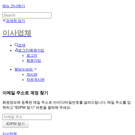
메뉴 건너뛰기
검색창 닫기
이사업체
검색
로그인/회원가입
로그인
회원가입
웨딩누브라
게시판
자유게시판
이메일 주소로 계정 찾기
회원정보에 등록된 메일 주소로 아이디/비밀번호를 알려드립니다. 메일 주소를 입
력하고 "ID/PW 찾기" 버튼을 클릭해 주세요.
이사업체